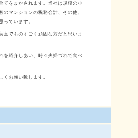
全てをまかされます。当社は規模の小
有のマンションの税務会計、その他、
思っています。
実直でものすごく頑固な方だと思いま
れを紹介しあい、時々夫婦づれで食べ
しくお願い致します。