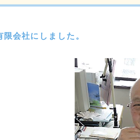
有限会社にしました。