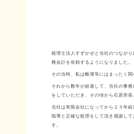
税理士法人すずかぜと当社のつながり
務会計を依頼するようになりました。
その当時、私は帳簿等にはまったく関
それから数年が経過して、当社の事務
をしていただき、その頃から石原所長
当社は有限会社になってから２３年経
指導と正確な処理をして頂き感謝して
す。