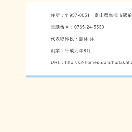
住所：〒937-0051 富山県魚津市駅前
電話番号：0765-24-5530
代表取締役：鷹休 洋
創業：平成元年8月
URL：
http://k2-homes.com/hp/taka