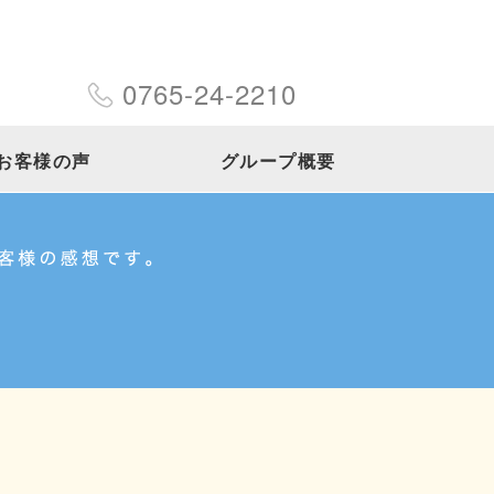
0765-24-2210
お客様の声
グループ概要