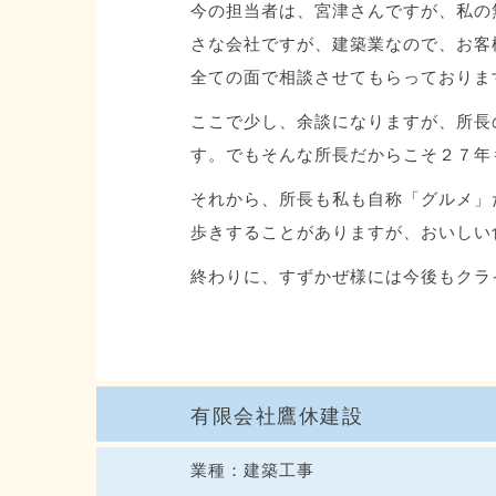
今の担当者は、宮津さんですが、私の
さな会社ですが、建築業なので、お客
全ての面で相談させてもらっておりま
ここで少し、余談になりますが、所長
す。でもそんな所長だからこそ２７年
それから、所長も私も自称「グルメ」
歩きすることがありますが、おいしい
終わりに、すずかぜ様には今後もクラ
有限会社鷹休建設
業種：建築工事