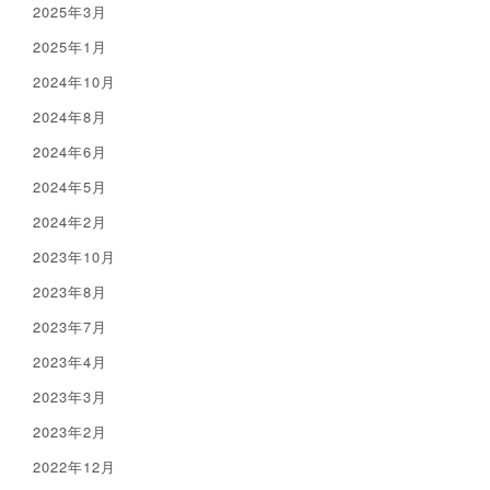
2025年3月
2025年1月
2024年10月
2024年8月
2024年6月
2024年5月
2024年2月
2023年10月
2023年8月
2023年7月
2023年4月
2023年3月
2023年2月
2022年12月