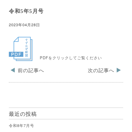
令和5年5月号
2023年04月28日
PDFをクリックしてご覧ください
前の記事へ
次の記事へ
最近の投稿
令和8年7月号