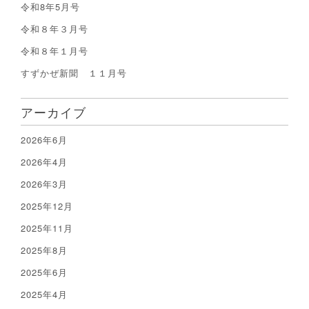
令和8年5月号
令和８年３月号
令和８年１月号
すずかぜ新聞 １１月号
アーカイブ
2026年6月
2026年4月
2026年3月
2025年12月
2025年11月
2025年8月
2025年6月
2025年4月