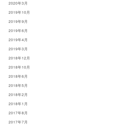
2020年3月
2019年10月
2019年9月
2019年6月
2019年4月
2019年3月
2018年12月
2018年10月
2018年6月
2018年5月
2018年2月
2018年1月
2017年8月
2017年7月