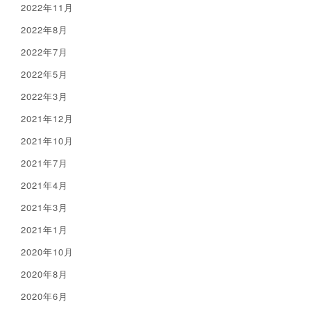
2022年11月
2022年8月
2022年7月
2022年5月
2022年3月
2021年12月
2021年10月
2021年7月
2021年4月
2021年3月
2021年1月
2020年10月
2020年8月
2020年6月