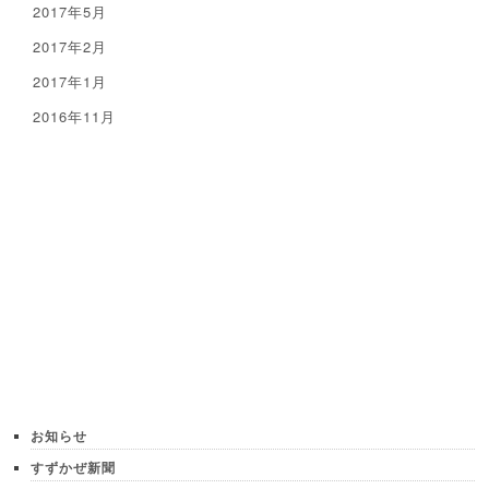
2017年5月
2017年2月
2017年1月
2016年11月
お知らせ
すずかぜ新聞