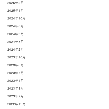
2025年3月
2025年1月
2024年10月
2024年8月
2024年6月
2024年5月
2024年2月
2023年10月
2023年8月
2023年7月
2023年4月
2023年3月
2023年2月
2022年12月