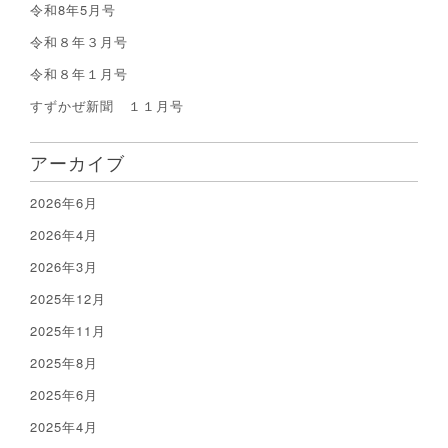
令和8年5月号
令和８年３月号
令和８年１月号
すずかぜ新聞 １１月号
アーカイブ
2026年6月
2026年4月
2026年3月
2025年12月
2025年11月
2025年8月
2025年6月
2025年4月