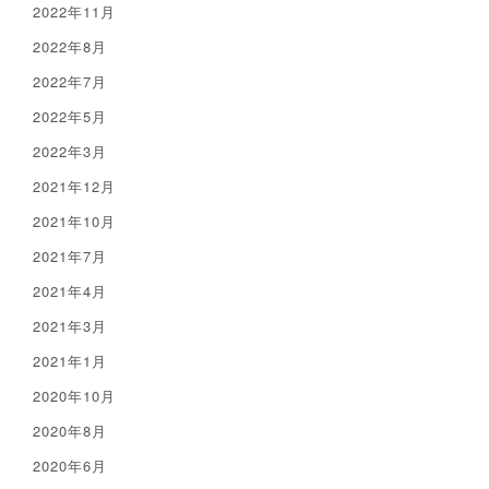
2022年11月
2022年8月
2022年7月
2022年5月
2022年3月
2021年12月
2021年10月
2021年7月
2021年4月
2021年3月
2021年1月
2020年10月
2020年8月
2020年6月