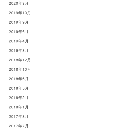
2020年3月
2019年10月
2019年9月
2019年6月
2019年4月
2019年3月
2018年12月
2018年10月
2018年6月
2018年5月
2018年2月
2018年1月
2017年8月
2017年7月