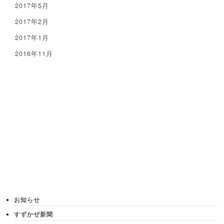
2017年5月
2017年2月
2017年1月
2016年11月
お知らせ
すずかぜ新聞