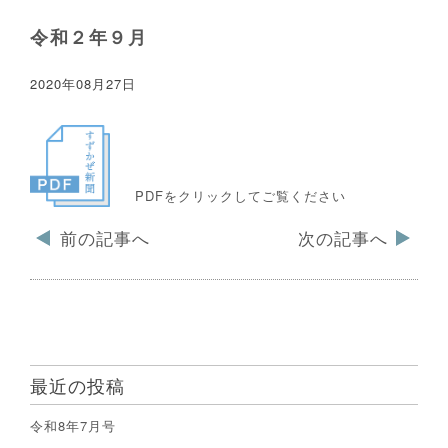
令和２年９月
2020年08月27日
PDFをクリックしてご覧ください
前の記事へ
次の記事へ
最近の投稿
令和8年7月号