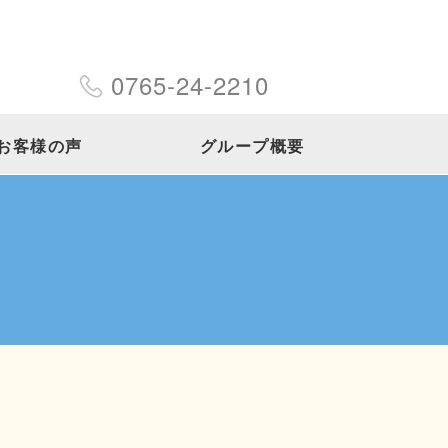
0765-24-2210
お客様の声
グループ概要