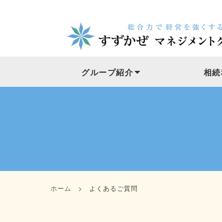
グループ紹介
相続
ホーム
> よくあるご質問