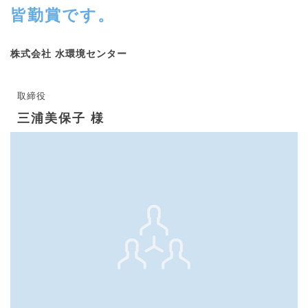
皆勤賞です。
株式会社 水環境センター
取締役
三浦美保子 様