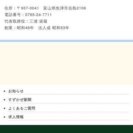
住所：〒937-0041 富山県魚津市吉島2106
電話番号：0765-24-7711
代表取締役：三浦 栄蔵
創業：昭和46年 法人成 昭和53年
お知らせ
すずかぜ新聞
よくあるご質問
求人情報