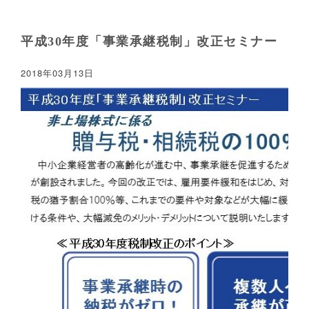
平成30年度「事業承継税制」改正セミナー
2018年03月13日