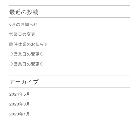
最近の投稿
6月のお知らせ
営業日の変更
臨時休業のお知らせ
◇営業日の変更◇
◇営業日の変更◇
アーカイブ
2024年5月
2023年3月
2023年1月