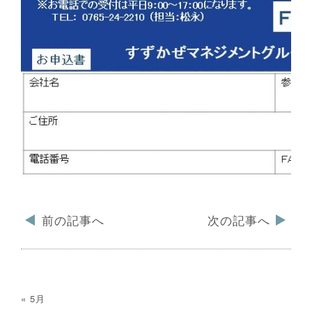
前の記事へ
次の記事へ
« 5月